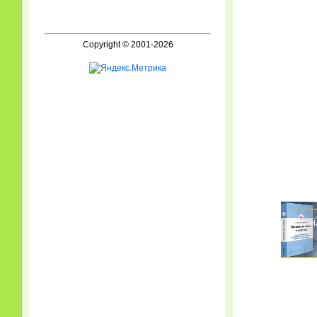
Copyright © 2001-2026