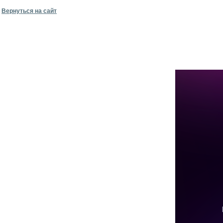
Вернуться на сайт