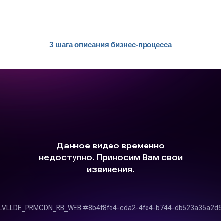
3 шага описания бизнес-процесса