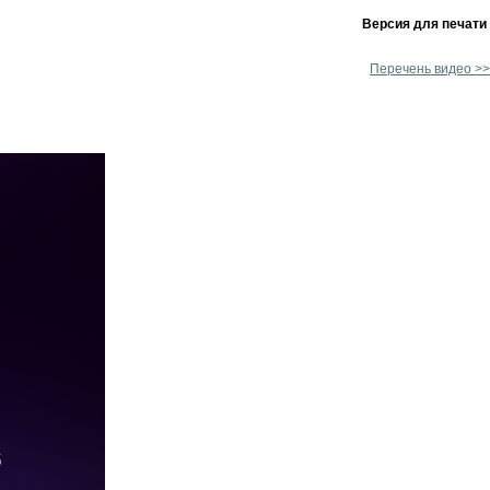
Версия для печати
Перечень видео >>