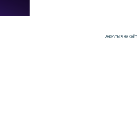
Вернуться на сайт