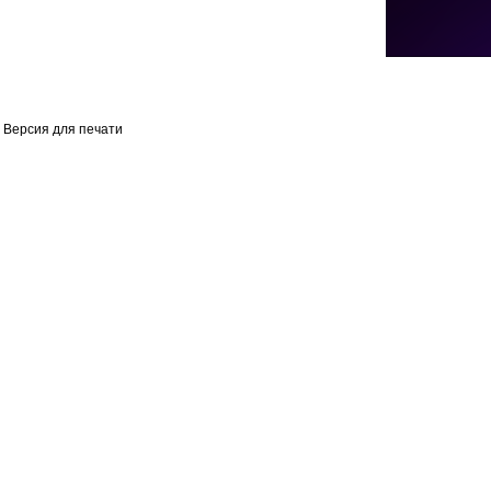
Версия для печати