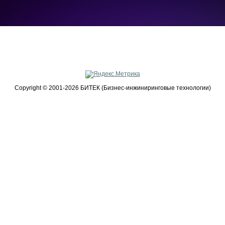
Copyright © 2001-2026 БИТЕК (Бизнес-инжиниринговые технологии)