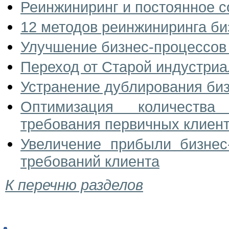
Реинжиниринг и постоянное 
12 методов реинжиниринга би
Улучшение бизнес-процессов 
Переход от Старой индустриа
Устранение дублирования би
Оптимизация количества
требования первичных клиен
Увеличение прибыли бизнес
требований клиента
К перечню разделов