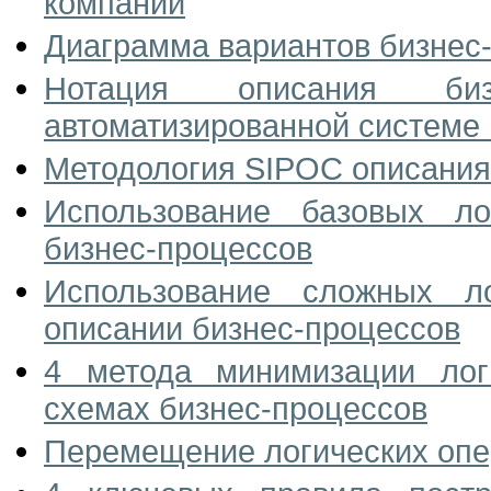
компаний
Диаграмма вариантов бизнес
Нотация описания биз
автоматизированной системе
Методология SIPOC описания
Использование базовых ло
бизнес-процессов
Использование сложных ло
описании бизнес-процессов
4 метода минимизации лог
схемах бизнес-процессов
Перемещение логических опе