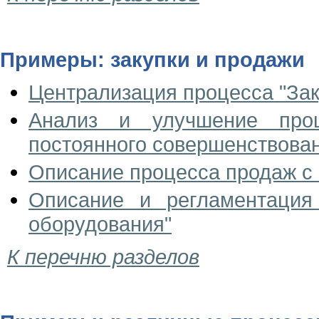
Примеры: закупки и продажи
Централизация процесса "Зак
Анализ и улучшение проц
постоянного совершенствова
Описание процесса продаж 
Описание и регламентация
оборудования"
К перечню разделов