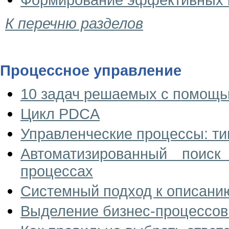
К перечню разделов
Процессное управление
10 задач решаемых с помощь
Цикл PDCA
Управленческие процессы: ти
Автоматизированный поис
процессах
Системный подход к описани
Выделение бизнес-процессов