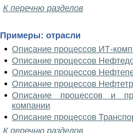
К перечню разделов
Примеры: отрасли
Описание процессов ИТ-комп
Описание процессов Нефтед
Описание процессов Нефтеп
Описание процессов Нефтетр
Описание процессов и пр
компании
Описание процессов Транспо
К перечню разделов