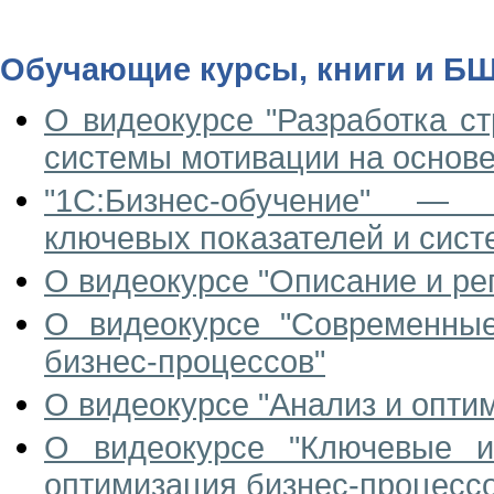
Обучающие курсы, книги и Б
О видеокурсе "Разработка ст
системы мотивации на основе
"1С:Бизнес-обучение" — 
ключевых показателей и сист
О видеокурсе "Описание и ре
О видеокурсе "Современные
бизнес-процессов"
О видеокурсе "Анализ и опти
О видеокурсе "Ключевые и
оптимизация бизнес-процесс