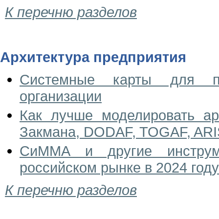
К перечню разделов
Архитектура предприятия
Системные карты для пр
организации
Как лучше моделировать ар
Закмана, DODAF, TOGAF, ARI
СиММА и другие инструме
российском рынке в 2024 году
К перечню разделов