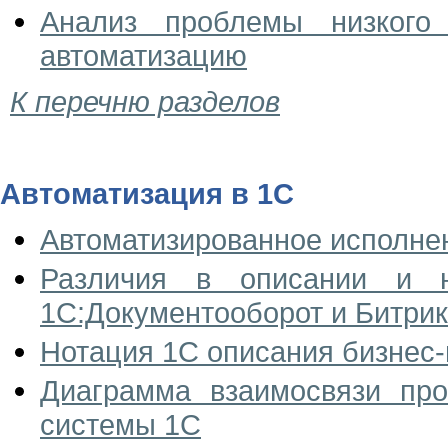
Анализ проблемы низкого 
автоматизацию
К перечню разделов
Автоматизация в 1С
Автоматизированное исполне
Различия в описании и н
1С:Документооборот и Битри
Нотация 1С описания бизнес
Диаграмма взаимосвязи пр
системы 1С