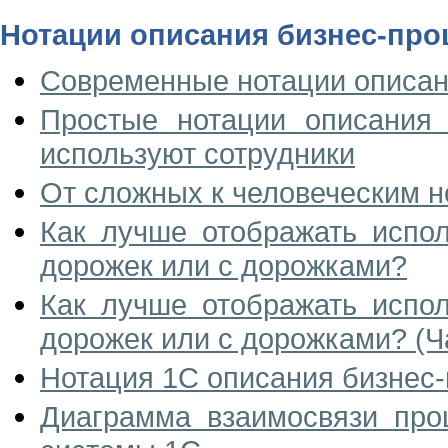
Нотации описания бизнес-про
Современные нотации описан
Простые нотации описания 
используют сотрудники
От сложных к человеческим н
Как лучше отображать испол
дорожек или с дорожками?
Как лучше отображать испол
дорожек или с дорожками? (Ч
Нотация 1С описания бизнес
Диаграмма взаимосвязи про