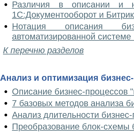
Различия в описании и н
1С:Документооборот и Битри
Нотация описания биз
автоматизированной системе
К перечню разделов
Анализ и оптимизация бизнес
Описание бизнес-процессов "к
7 базовых методов анализа б
Анализ длительности бизнес
Преобразование блок-схемы 