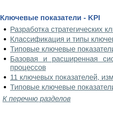
Ключевые показатели - KPI
Разработка стратегических кл
Классификация и типы ключе
Типовые ключевые показател
Базовая и расширенная сис
процессов
11 ключевых показателей, из
Типовые ключевые показатели
К перечню разделов