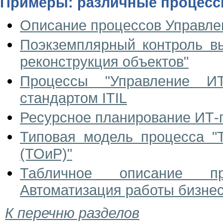
Примеры: различные процес
Описание процессов Управле
Поэкземплярный контроль в
реконструкция объектов"
Процессы "Управление ИТ
стандартом ITIL
Ресурсное планирование ИТ-
Типовая модель процесса "
(ТОиР)"
Табличное описание пр
Автоматизация работы бизнес
К перечню разделов