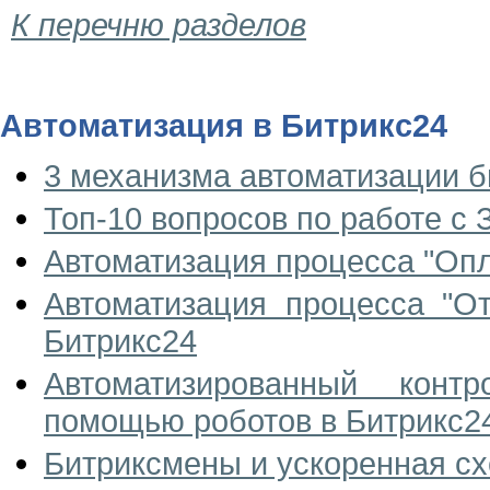
К перечню разделов
Автоматизация в Битрикс24
3 механизма автоматизации б
Топ-10 вопросов по работе с 
Автоматизация процесса "Опл
Автоматизация процесса "От
Битрикс24
Автоматизированный конт
помощью роботов в Битрикс2
Битриксмены и ускоренная с