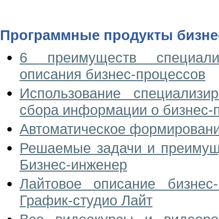
Программные продукты бизне
6 преимуществ специали
описания бизнес-процессов
Использование специализи
сбора информации о бизнес-
Автоматическое формировани
Решаемые задачи и преимущ
Бизнес-инженер
Лайтовое описание бизнес
График-студио Лайт