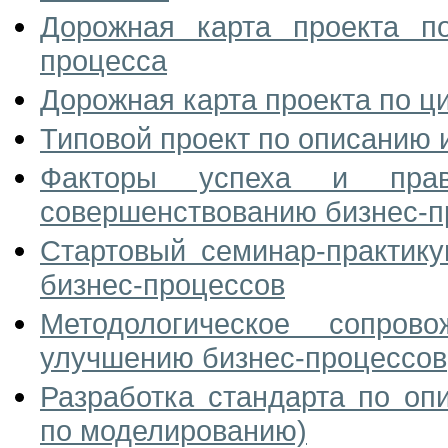
Дорожная карта проекта п
процесса
Дорожная карта проекта по 
Типовой проект по описанию 
Факторы успеха и прав
совершенствованию бизнес-п
Стартовый семинар-практик
бизнес-процессов
Методологическое сопро
улучшению бизнес-процессов
Разработка стандарта по оп
по моделированию)