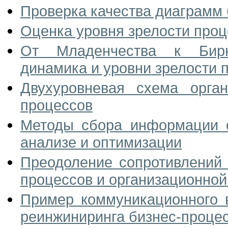
Проверка качества диаграмм
Оценка уровня зрелости проц
От Младенчества к Бирю
динамика и уровни зрелости 
Двухуровневая схема орга
процессов
Методы сбора информации о
анализе и оптимизации
Преодоление сопротивлений 
процессов и организационной
Пример коммуникационного 
реинжиниринга бизнес-процес