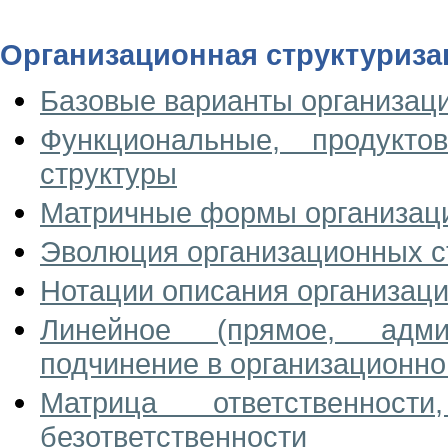
Организационная структуриза
Базовые варианты организац
Функциональные, продукт
структуры
Матричные формы организаци
Эволюция организационных с
Нотации описания организаци
Линейное (прямое, адми
подчинение в организационно
Матрица ответственно
безответственности