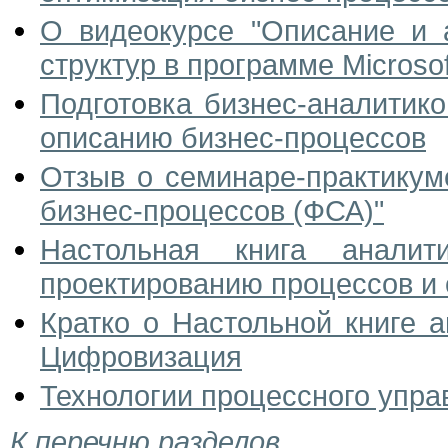
О видеокурсе "Описание и 
структур в программе Microsoft
Подготовка бизнес-аналитико
описанию бизнес-процессов
Отзыв о семинаре-практикум
бизнес-процессов (ФСА)"
Настольная книга аналит
проектированию процессов и 
Кратко о Настольной книге 
Цифровизация
Технологии процессного упра
К перечню разделов