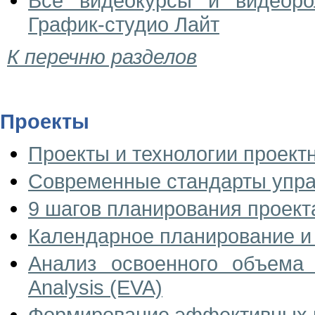
Все видеокурсы и видеоро
График-студио Лайт
К перечню разделов
Проекты
Проекты и технологии проект
Современные стандарты упра
9 шагов планирования проект
Календарное планирование и
Анализ освоенного объема 
Analysis (EVA)
Формирование эффективных 