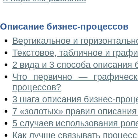
Описание бизнес-процессов
Вертикальное и горизонтальн
Текстовое, табличное и граф
2 вида и 3 способа описания
Что первично — графическ
процессов?
3 шага описания бизнес-проц
7 «золотых» правил описания
5 случаев использования рол
Как лучше связывать процесс