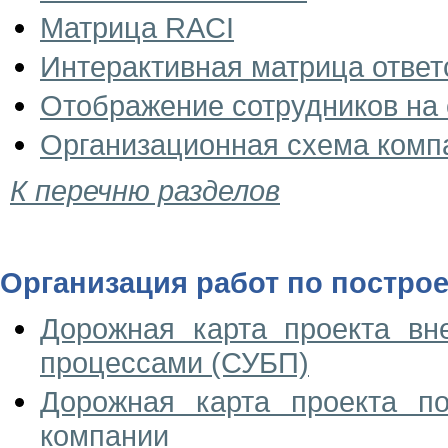
Матрица RACI
Интерактивная матрица ответ
Отображение сотрудников на 
Организационная схема комп
К перечню разделов
Организация работ по постро
Дорожная карта проекта вн
процессами (СУБП)
Дорожная карта проекта п
компании