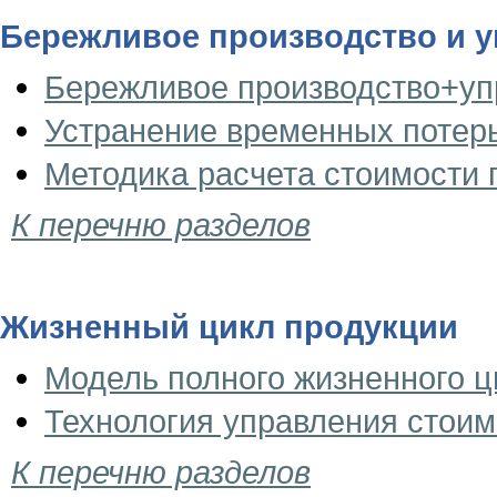
Бережливое производство и 
Бережливое производство+упр
Устранение временных потерь
Методика расчета стоимости 
К перечню разделов
Жизненный цикл продукции
Модель полного жизненного ц
Технология управления стоим
К перечню разделов