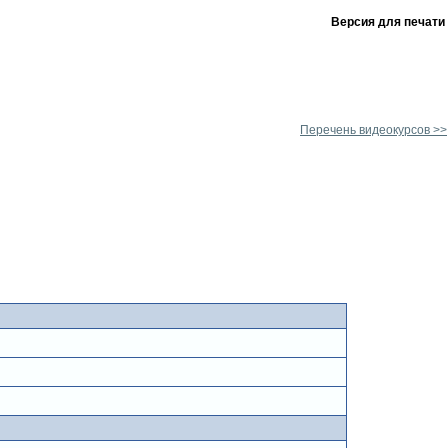
Версия для печати
Перечень видеокурсов >>