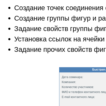
Создание точек соединения 
Создание группы фигур и ра
Задание свойств группы фи
Установка ссылок на ячейки
Задание прочих свойств фи
Быстрая 
Дата семинара:
Компания:
Количество участников:
ФИО и телефон контактного лиц
E-mail контактного лица: