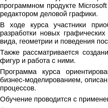
программном продукте Microsof
редактором деловой графики.
В ходе курса участники прио
разработки новых графических ф
вида, геометрии и поведения по
Также рассматривается создан
фигур и работа с ними.
Программа курса ориентиров
бизнес-моделированием, описан
процессов.
Обучение проводится с примене