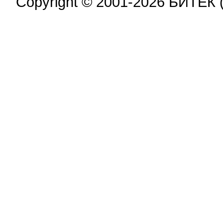
Copyright © 2001-2026 БИТЕК 