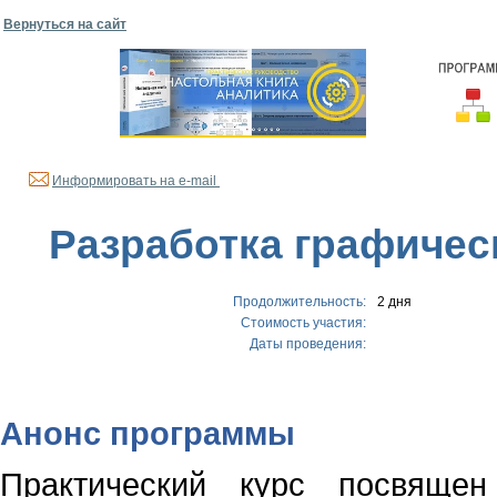
Вернуться на сайт
Информировать на e-mail
Разработка графическ
Продолжительность:
2 дня
Стоимость участия:
Даты проведения:
Анонс программы
Практический курс посвящен