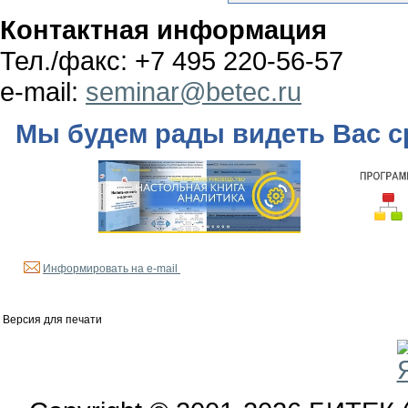
Контактная информация
Тел./факс: +7 495 220-56-57
e-mail:
seminar@betec.ru
Мы будем рады видеть Вас с
Информировать на e-mail
Версия для печати