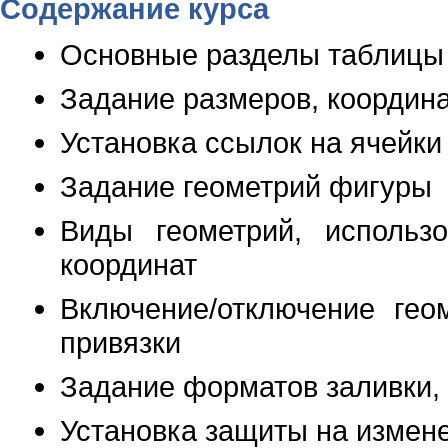
Содержание курса
Основные разделы таблицы 
Задание размеров, координа
Установка ссылок на ячейк
Задание геометрий фигуры
Виды геометрий, использ
координат
Включение/отключение гео
привязки
Задание форматов заливки, 
Установка защиты на измен