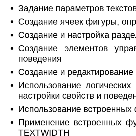
Задание параметров тексто
Создание ячеек фигуры, оп
Создание и настройка разд
Создание элементов упра
поведения
Создание и редактирование
Использование логических
настройки свойств и поведе
Использование встроенных
Применение встроенных ф
TEXTWIDTH