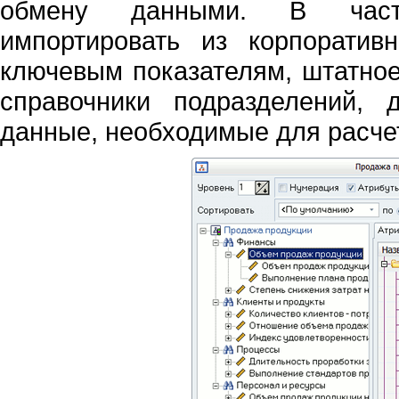
обмену данными. В частн
импортировать из корпорати
ключевым показателям, штатное
справочники подразделений, 
данные, необходимые для расчет