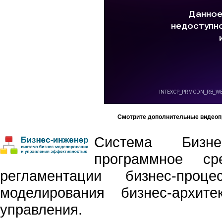
Смотрите дополнительные видеоп
Система Бизне
программное ср
регламентации бизнес-проце
моделирования бизнес-архит
управления.