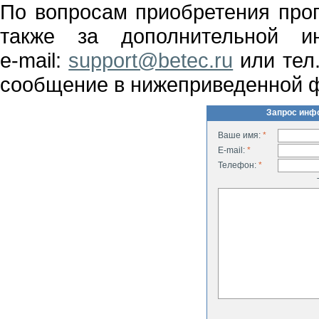
По вопросам приобретения прог
также за дополнительной и
e-mail:
support@betec.ru
или тел
сообщение в нижеприведенной 
Запрос инф
Ваше имя:
*
E-mail:
*
Телефон:
*