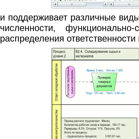
и поддерживает различные виды 
численности, функционально
распределения ответственности