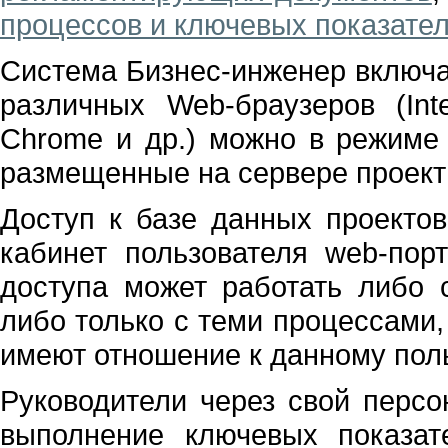
процессов и ключевых показател
Система Бизнес-инженер включ
различных Web-браузеров (Inter
Chrome и др.) можно в режиме 
размещенные на сервере проект
Доступ к базе данных проекто
кабинет пользователя web-пор
доступа может работать либо 
либо только с теми процессами,
имеют отношение к данному пол
Руководители через свой персо
выполнение ключевых показат