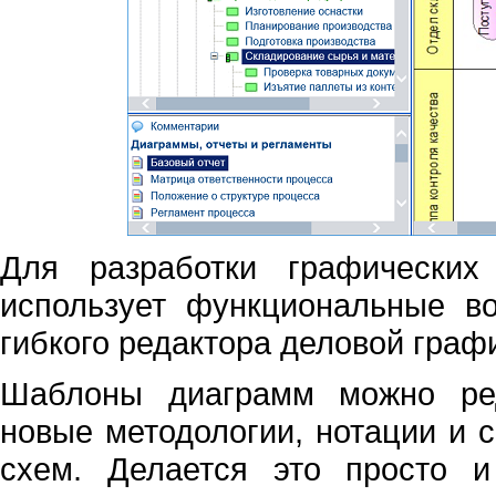
Для разработки графических
использует функциональные в
гибкого редактора деловой график
Шаблоны диаграмм можно ред
новые методологии, нотации и 
схем. Делается это просто и