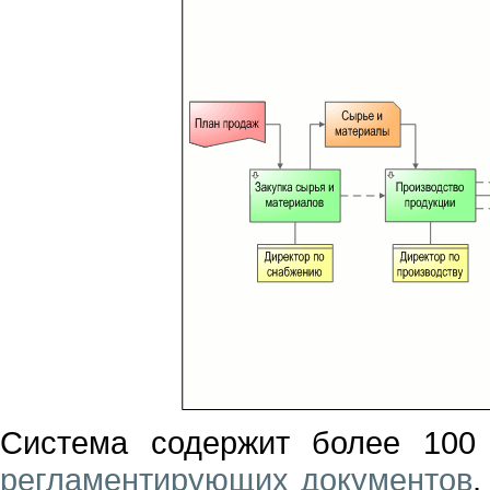
Система содержит более 10
регламентирующих документов
,