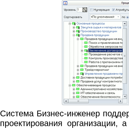
Система Бизнес-инженер поддер
проектирования организации, 