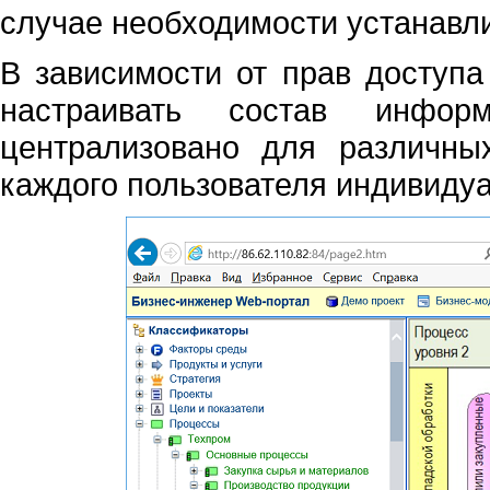
случае необходимости устанавли
В зависимости от прав доступа
настраивать состав инфор
централизовано для различны
каждого пользователя индивиду