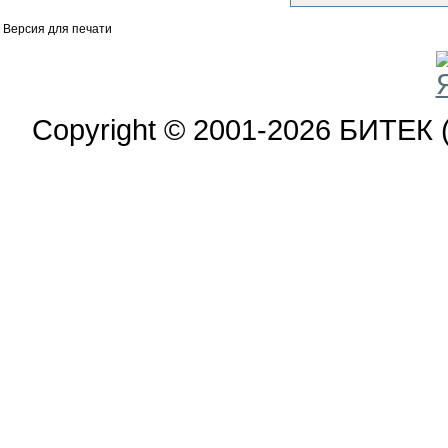
Версия для печати
Copyright © 2001-2026 БИТЕК 