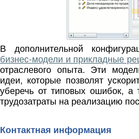
В дополнительной конфигур
бизнес-модели и прикладные р
отраслевого опыта. Эти моде
идеи, которые позволят ускори
уберечь от типовых ошибок, а 
трудозатраты на реализацию пос
Контактная информация