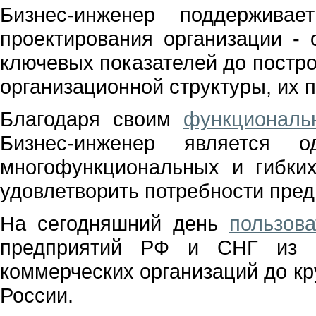
Бизнес-инженер поддержива
проектирования организации - 
ключевых показателей до постр
организационной структуры, их
Благодаря своим
функциональ
Бизнес-инженер является 
многофункциональных и гибких
удовлетворить потребности пре
На сегодняшний день
пользов
предприятий РФ и СНГ из р
коммерческих организаций до 
России.