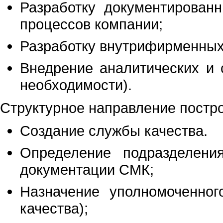
Разработку документирован
процессов компании;
Разработку внутрифирменных
Внедрение аналитических и 
необходимости).
Структурное направление постр
Создание службы качества.
Определение подразделения
документации СМК;
Назначение уполномоченног
качества);