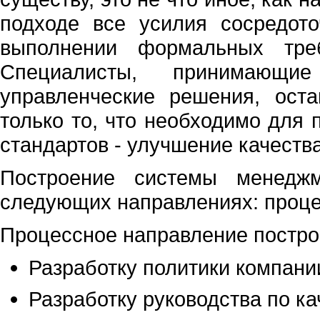
подходе все усилия сосредот
выполнении формальных треб
Специалисты, принимающие
управленческие решения, ост
только то, что необходимо для
стандартов - улучшение качества
Построение системы менеджм
следующих направлениях: проце
Процессное направление постро
Разработку политики компании
Разработку руководства по ка