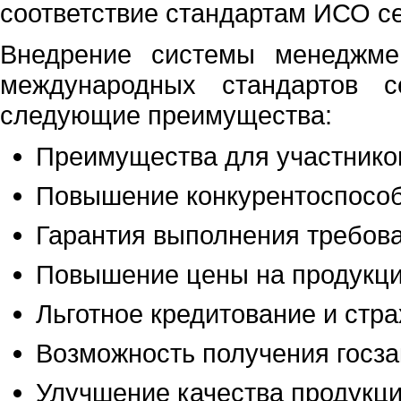
соответствие стандартам ИСО се
Внедрение системы менеджме
международных стандартов 
следующие преимущества:
Преимущества для участников
Повышение конкурентоспособ
Гарантия выполнения требова
Повышение цены на продукцию
Льготное кредитование и стра
Возможность получения госза
Улучшение качества продукци