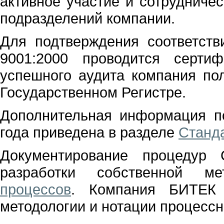
активное участие и сотрудничес
подразделений компании.
Для подтверждения соответст
9001:2000 проводится серти
успешного аудита компания пол
Государственном Регистре.
Дополнительная информация п
года приведена в разделе
Станд
Документирование процедур
разработки собственной м
процессов
. Компания БИТЕК 
методологии и нотации процессн