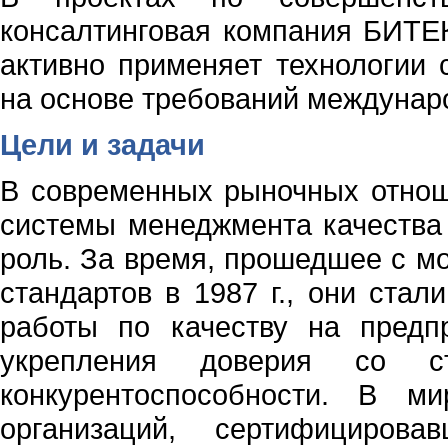
консалтинговая компания БИТЕК
активно применяет технологии
на основе требований междунар
Цели и задачи
В современных рыночных отно
системы менеджмента качества
роль. За время, прошедшее с м
стандартов в 1987 г., они ста
работы по качеству на предп
укрепления доверия со с
конкурентоспособности. В м
организаций, сертифициров