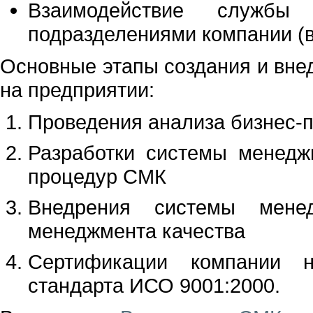
Взаимодействие службы
подразделениями компании (в
Основные этапы создания и вне
на предприятии:
Проведения анализа бизнес-
Разработки системы менедж
процедур СМК
Внедрения системы менед
менеджмента качества
Сертификации компании н
стандарта ИСО 9001:2000.