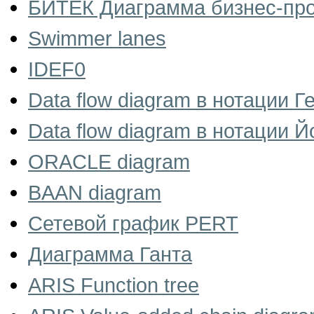
БИТЕК Диаграмма бизнес-пр
Swimmer lanes
IDEF0
Data flow diagram в нотации 
Data flow diagram в нотации 
ORACLE diagram
BAAN diagram
Сетевой график PERT
Диаграмма Ганта
ARIS Function tree