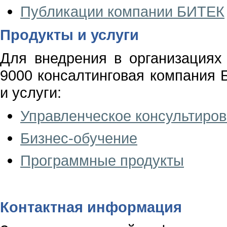
Публикации компании БИТЕК
Продукты и услуги
Для внедрения в организация
9000 консалтинговая компания
и услуги:
Управленческое консультиро
Бизнес-обучение
Программные продукты
Контактная информация