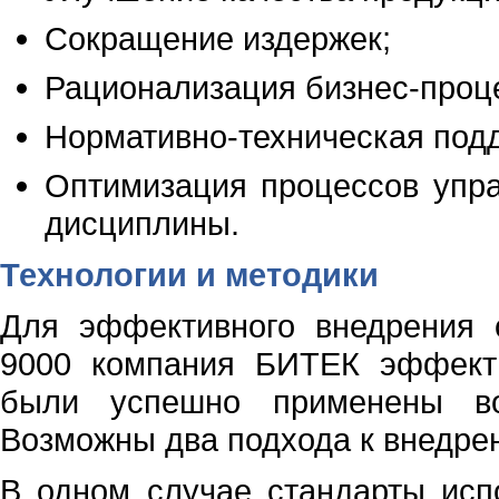
Сокращение издержек;
Рационализация бизнес-проц
Нормативно-техническая подд
Оптимизация процессов упра
дисциплины.
Технологии и методики
Для эффективного внедрения
9000 компания БИТЕК эффекти
были успешно применены во 
Возможны два подхода к внедре
В одном случае стандарты исп