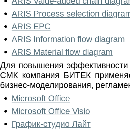
ARIS Value-added chain diagr
ARIS Process selection diagra
ARIS EPC
ARIS Information flow diagram
ARIS Material flow diagram
Для повышения эффективности 
СМК компания БИТЕК применя
бизнес-моделирования, регламе
Microsoft Office
Microsoft Office Visio
График-студио Лайт