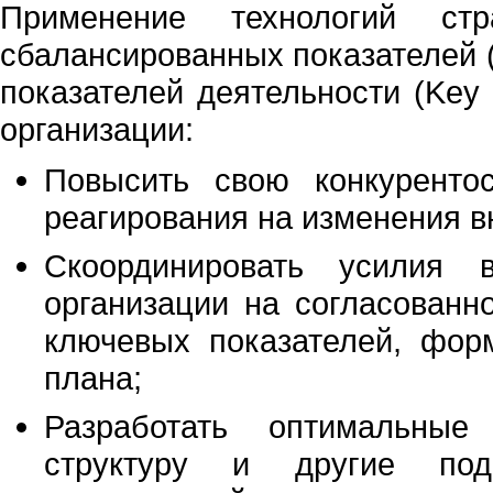
Применение технологий стра
сбалансированных показателей (
показателей деятельности (Key P
организации:
Повысить свою конкурентос
реагирования на изменения 
Скоординировать усилия 
организации на согласованн
ключевых показателей, форм
плана;
Разработать оптимальные 
структуру и другие под