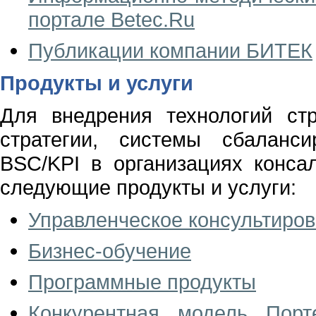
портале Betec.Ru
Публикации компании БИТЕК
Продукты и услуги
Для внедрения технологий стр
стратегии, системы сбаланс
BSC/KPI в организациях конса
следующие продукты и услуги:
Управленческое консультиро
Бизнес-обучение
Программные продукты
Конкурентная модель Порте