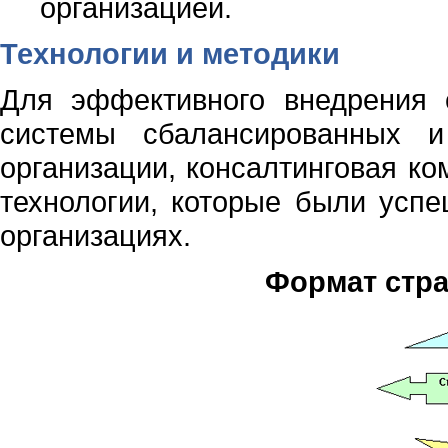
организацией.
Технологии и методики
Для эффективного внедрения с
системы сбалансированных и
организации, консалтинговая к
технологии, которые были усп
организациях.
Формат стра