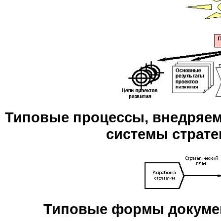
Типовые процессы, внедряем
системы страте
Типовые формы докумен