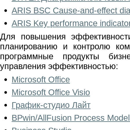
ARIS BSC Cause-and-effect di
ARIS Key performance indicator
Для повышения эффективности
планированию и контролю ко
программные продукты бизне
управления эффективностью:
Microsoft Office
Microsoft Office Visio
График-студио Лайт
BPwin/AllFusion Process Model