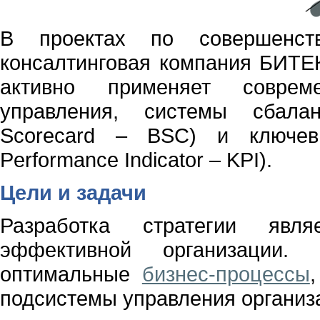
В проектах по совершенств
консалтинговая компания БИТЕК
активно применяет совреме
управления, системы сбалан
Scorecard – BSC) и ключевы
Performance Indicator – KPI).
Цели и задачи
Разработка стратегии явл
эффективной организации.
оптимальные
бизнес-процессы
подсистемы управления организ