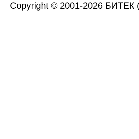
Copyright © 2001-2026 БИТЕК 