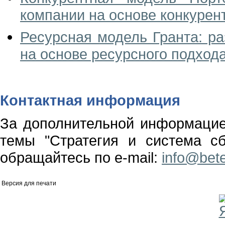
компании на основе конкурен
Ресурсная модель Гранта: ра
на основе ресурсного подход
Контактная информация
За дополнительной информаци
темы "Стратегия и система с
обращайтесь по e-mail:
info@bete
Версия для печати