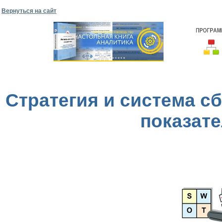
Вернуться на сайт
Стратегия и система 
показате