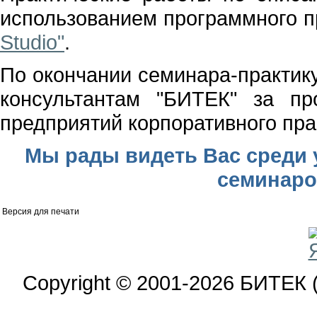
использованием программного 
Studio"
.
По окончании семинара-практик
консультантам "БИТЕК" за пр
предприятий корпоративного пра
Мы рады видеть Вас среди
семинаро
Версия для печати
Copyright © 2001-2026 БИТЕК 