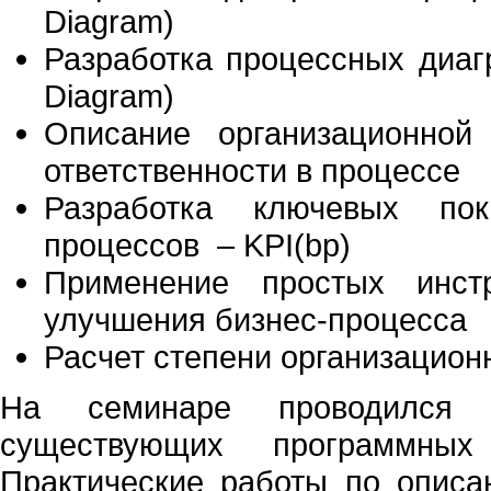
Diagram)
Разработка процессных диаг
Diagram)
Описание организационной
ответственности в процессе
Разработка ключевых пока
процессов – KPI(bp)
Применение простых инст
улучшения бизнес-процесса
Расчет степени организацион
На семинаре проводился 
существующих программных 
Практические работы по описа