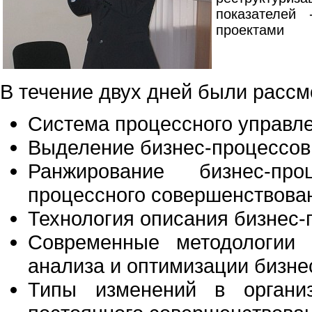
показателей 
проектами
В течение двух дней были расс
Система процессного управл
Выделение бизнес-процессов
Ранжирование бизнес-пр
процессного совершенствова
Технология описания бизнес-
Современные методологии 
анализа и оптимизации бизне
Типы изменений в организ