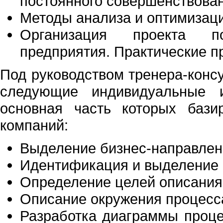
постоянного совершенствова
Методы анализа и оптимизац
Организация проекта по
предприятия. Практические 
Под руководством тренера-конс
следующие индивидуальные и
основная часть которых бази
компаний:
Выделение бизнес-направлен
Идентификация и выделение 
Определение целей описания
Описание окружения процесс
Разработка диаграммы проце