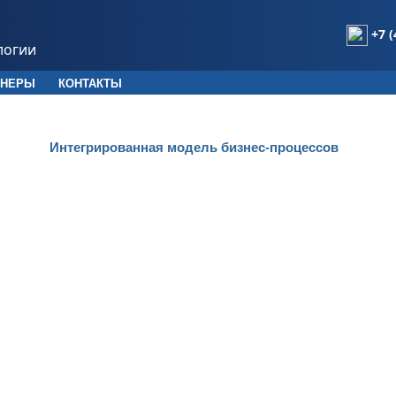
+7 (
логии
ТНЕРЫ
КОНТАКТЫ
Интегрированная модель бизнес-процессов