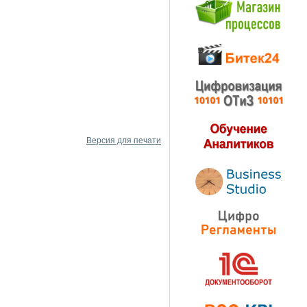
Версия для печати