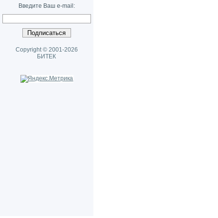
Введите Ваш e-mail:
Copyright © 2001-2026
БИТЕК