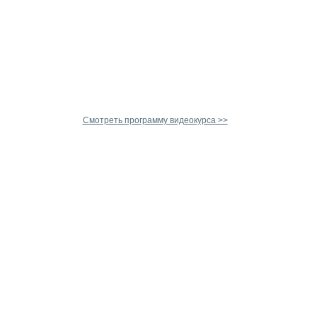
Смотреть программу видеокурса >>