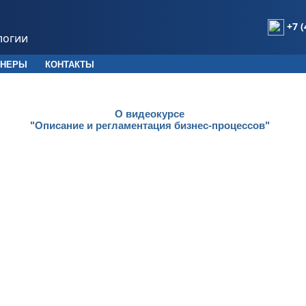
+7 (
логии
ТНЕРЫ
КОНТАКТЫ
О видеокурсе
"Описание и регламентация бизнес-процессов"