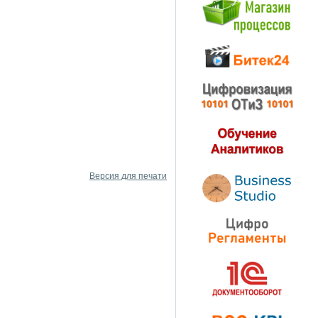
Версия для печати