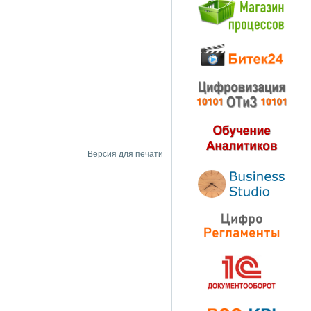
Версия для печати