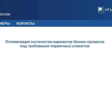
+7 (
логии
ТНЕРЫ
КОНТАКТЫ
Оптимизация количества вариантов бизнес-процесса
под требования первичных клиентов