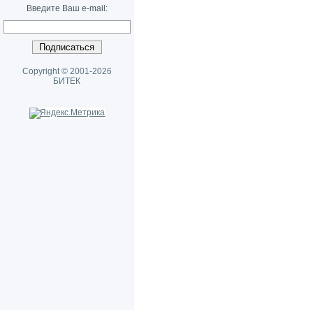
Введите Ваш e-mail:
Copyright © 2001-2026
БИТЕК