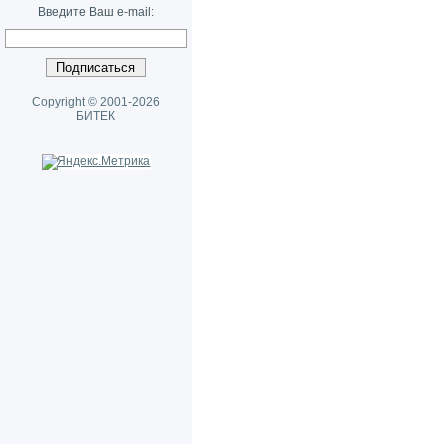
Введите Ваш e-mail:
Copyright © 2001-2026
БИТЕК