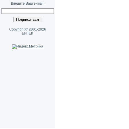
Введите Ваш e-mail:
Copyright © 2001-2026
БИТЕК