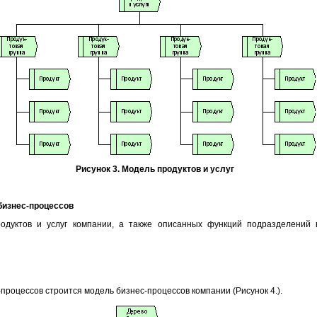
Рисунок 3. Модель продуктов и услуг
бизнес-процессов
одуктов и услуг компании, а также описанных функций подразделений 
роцессов строится модель бизнес-процессов компании (Рисунок 4.).