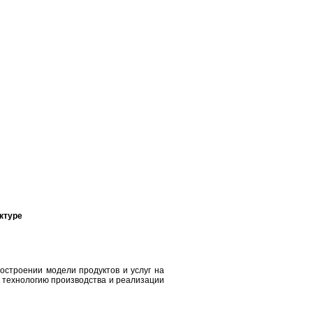
ктуре
остроении модели продуктов и услуг на
 технологию производства и реализации