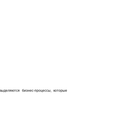
выделяются бизнес-процессы, которые