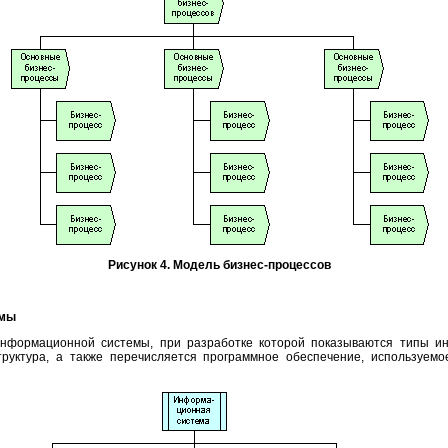
Рисунок 4. Модель бизнес-процессов
емы
 информационной системы, при разработке которой показываются типы 
труктура, а также перечисляется программное обеспечение, используем