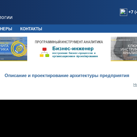
+7 (
логии
ТНЕРЫ
КОНТАКТЫ
Описание и проектирование архитектуры предприятия
Н