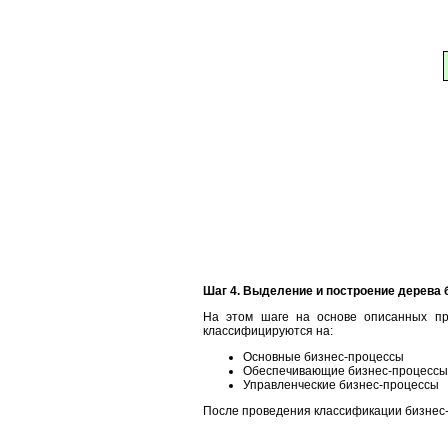
Шаг 4. Выделение и построение дерева 
На этом шаге на основе описанных пр
классифицируются на:
Основные бизнес-процессы
Обеспечивающие бизнес-процессы
Управленческие бизнес-процессы
После проведения классификации бизнес-п