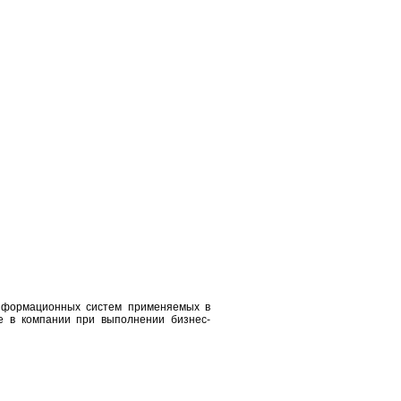
информационных систем применяемых в
ое в компании при выполнении бизнес-