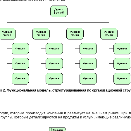
к 2. Функциональная модель, структурированная по организационной стру
луги, которые производит компания и реализует на внешнем рынке. При п
группы, которые детализируются на продукты и услуги, имеющие различную