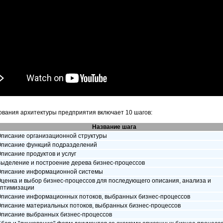
вания архитектуры предприятия включает 10 шагов:
Название шага
писание организационной структуры
писание функций подразделений
писание продуктов и услуг
ыделение и построение дерева бизнес-процессов
писание информационной системы
ценка и выбор бизнес-процессов для последующего описания, анализа и
птимизации
писание информационных потоков, выбранных бизнес-процессов
писание материальных потоков, выбранных бизнес-процессов
писание выбранных бизнес-процессов