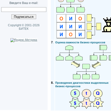
Введите Ваш e-mail:
Copyright © 2001-2026
БИТЕК
7
.
Оценка важности бизнес-процессов
8.
Проведение диагностики выделенных
бизнес-процессов