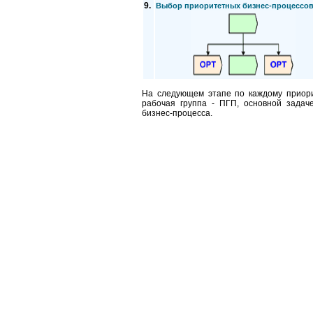
9.
Выбор приоритетных бизнес-процессо
На следующем этапе по каждому приори
рабочая группа - ПГП, основной задач
бизнес-процесса.