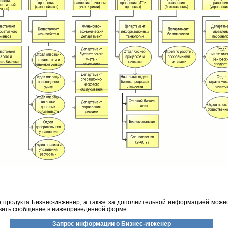
 продукта Бизнес-инженер, а также за дополнительной информацией можн
авить сообщение в нижеприведенной форме.
Запрос информации о Бизнес-инженер