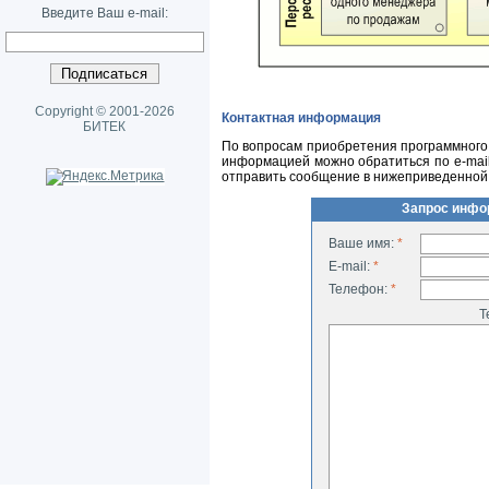
Введите Ваш e-mail:
Copyright © 2001-2026
Контактная информация
БИТЕК
По вопросам приобретения программного 
информацией можно обратиться по
e-mai
отправить сообщение в нижеприведенной
Запрос инфо
Ваше имя:
*
E-mail:
*
Телефон:
*
Т