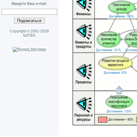
Введите Ваш e-mail:
Copyright © 2001-2026
БИТЕК