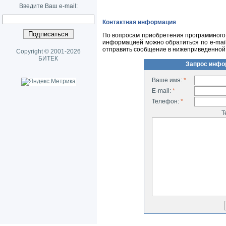
Введите Ваш e-mail:
Контактная информация
По вопросам приобретения программного 
информацией можно обратиться по
e-mai
отправить сообщение в нижеприведенной
Copyright © 2001-2026
БИТЕК
Запрос инфо
Ваше имя:
*
E-mail:
*
Телефон:
*
Т