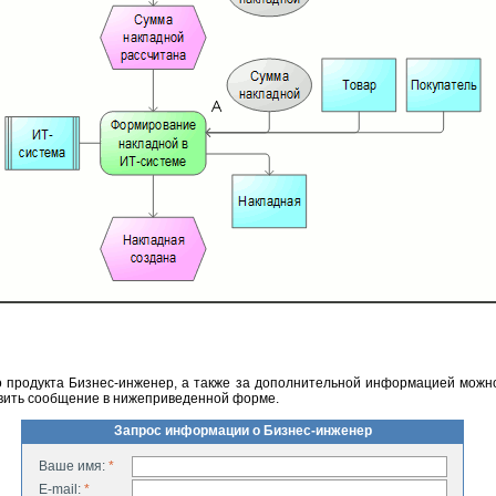
 продукта Бизнес-инженер, а также за дополнительной информацией можн
авить сообщение в нижеприведенной форме.
Запрос информации о Бизнес-инженер
Ваше имя:
*
E-mail:
*