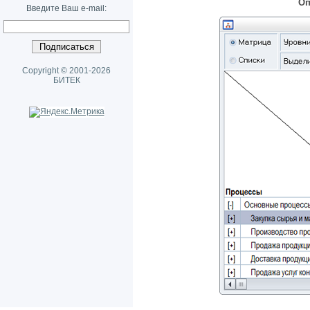
Оп
Введите Ваш e-mail:
Copyright © 2001-2026
БИТЕК