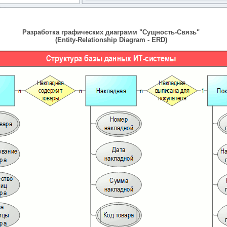
Разработка графических диаграмм "Сущность-Связь"
(Entity-Relationship Diagram - ERD)