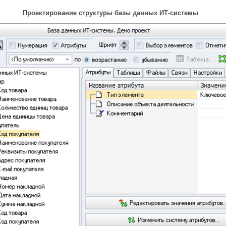
Проектирование структуры базы данных ИТ-системы