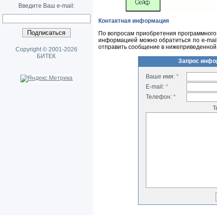
Введите Ваш e-mail:
Контактная информация
По вопросам приобретения программного 
информацией можно обратиться по
e-mai
отправить сообщение в нижеприведенной
Copyright © 2001-2026
БИТЕК
Запрос инфо
Ваше имя:
*
E-mail:
*
Телефон:
*
Т