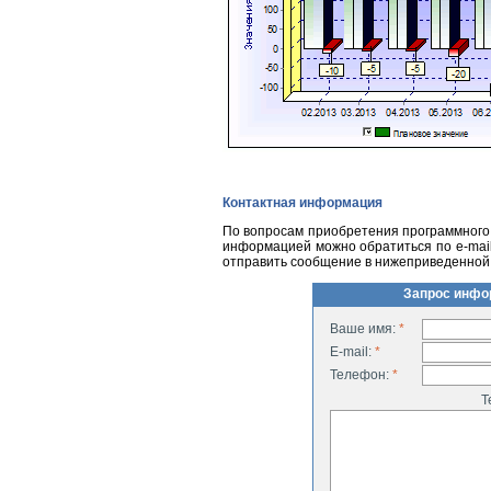
Контактная информация
По вопросам приобретения программного 
информацией можно обратиться по
e-mai
отправить сообщение в нижеприведенной
Запрос инфо
Ваше имя:
*
E-mail:
*
Телефон:
*
Т