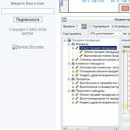
Введите Ваш e-mail:
Copyright © 2001-2026
БИТЕК