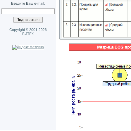
Введите Ваш e-mail:
Copyright © 2001-2026
БИТЕК