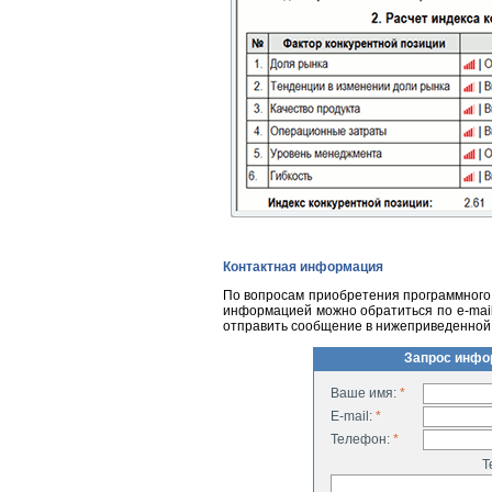
Контактная информация
По вопросам приобретения программного 
информацией можно обратиться по
e-mai
отправить сообщение в нижеприведенной
Запрос инфо
Ваше имя:
*
E-mail:
*
Телефон:
*
Т