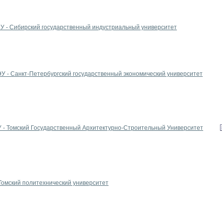
У - Сибирский государственный индустриальный университет
У - Санкт-Петербургский государственный экономический университет
 - Томский Государственный Архитектурно-Строительный Университет
Томский политехнический университет