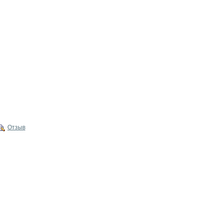
Отзыв