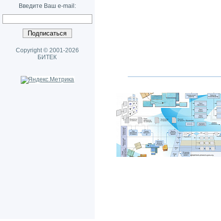
Введите Ваш e-mail:
Copyright © 2001-2026
БИТЕК